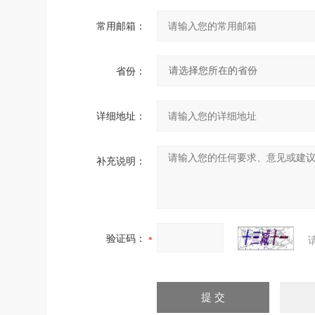
常用邮箱：
省份：
详细地址：
补充说明：
验证码：