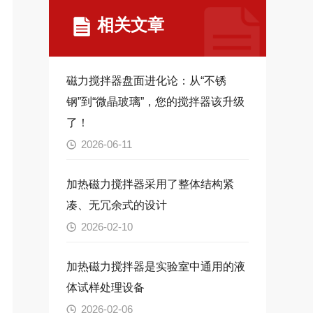
相关文章
磁力搅拌器盘面进化论：从“不锈
钢”到“微晶玻璃”，您的搅拌器该升级
了！
2026-06-11
加热磁力搅拌器采用了整体结构紧
凑、无冗余式的设计
2026-02-10
加热磁力搅拌器是实验室中通用的液
体试样处理设备
2026-02-06