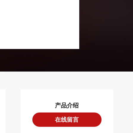
产品介绍
在线留言