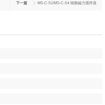
下一篇
MS-C-S1/MS-C-S4 细胞磁力搅拌器