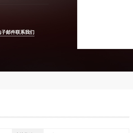
电子邮件联系我们