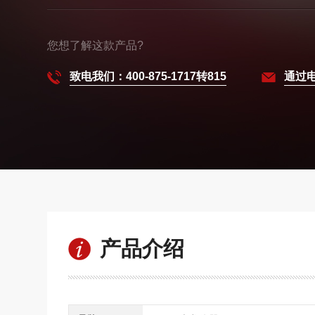
您想了解这款产品?
致电我们：400-875-1717转815
通过
产品介绍