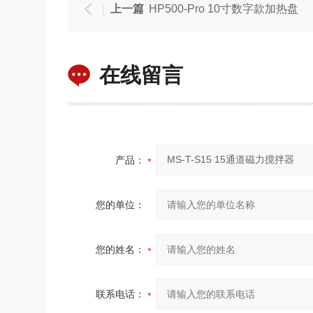
上一篇
HP500-Pro 10寸数字款加热盘
在线留言
产品：
您的单位：
您的姓名：
联系电话：