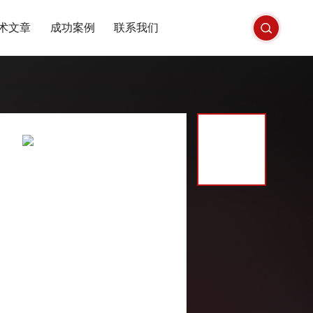
术文章
成功案例
联系我们