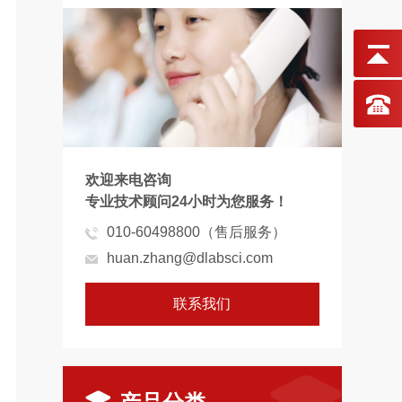
欢迎来电咨询
专业技术顾问24小时为您服务！
010-60498800（售后服务）
huan.zhang@dlabsci.com
联系我们