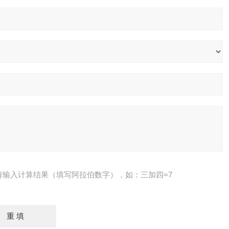
请输入计算结果（填写阿拉伯数字），如：三加四=7