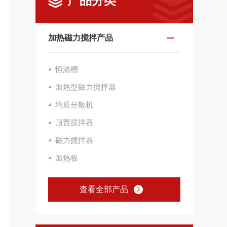
产品分类
加热磁力搅拌产品
恒温槽
加热型磁力搅拌器
均质分散机
顶置搅拌器
磁力搅拌器
加热板
查看全部产品