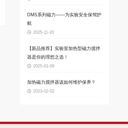
DMS系列磁力——为实验安全保驾护
航
2025-11-20
【新品推荐】实验室加热型磁力搅拌
器是你的理想之选！
2025-01-08
加热磁力搅拌器该如何维护保养？
2023-02-02