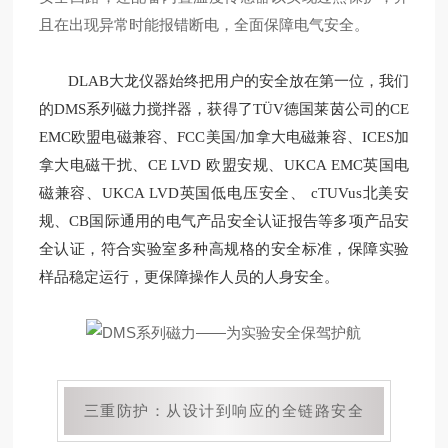
且在出现异常时能报错断电，全面保障电气安全。
DLAB大龙仪器始终把用户的安全放在第一位，我们
的DMS系列磁力搅拌器，获得了TÜV德国莱茵公司的CE
EMC欧盟电磁兼容、FCC美国/加拿大电磁兼容、ICES加
拿大电磁干扰、CE LVD 欧盟安规、UKCA EMC英国电
磁兼容、UKCA LVD英国低电压安全、 cTUVus北美安
规、CB国际通用的电气产品安全认证报告等多项产品安
全认证，符合实验室多种高规格的安全标准，保障实验
样品稳定运行，更保障操作人员的人身安全。
三重防护：从设计到响应的全链路安全