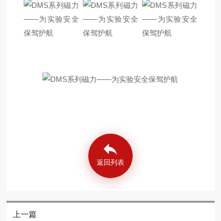
返回列表
上一篇