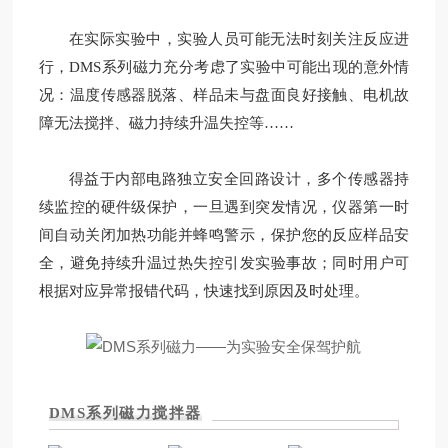
在实际实验中，实验人员可能无法时刻关注反应进
行，DMS系列磁力充分考虑了实验中可能出现的意外情
况：温度传感器脱落、样品未与盘面良好接触、电机故
障无法搅拌、磁力持续升温失控等……
得益于内部电路独立安全回路设计，多个传感器持
续监控的硬件级保护，一旦遇到突发情况，仪器第一时
间自动关闭加热功能并蜂鸣警示，保护您的反应样品安
全，避免持续升温过热失控引发实验事故；同时用户可
根据对应异常报错代码，快速找到原因及时处理。
DMS系列磁力搅拌器