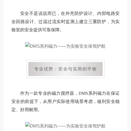
安全不是说说而已，在外壳防护设计、内部电路安
全回路设计、过温过流实时监测上建立三重防护，为实
验室的安全提供可靠保障。
专业优势：安全与实用的平衡
作为一款专业的磁力搅拌器，DMS系列磁力在保证
安全的前提下，从用户实际使用场景考虑，做到安全稳
定、好用耐用。