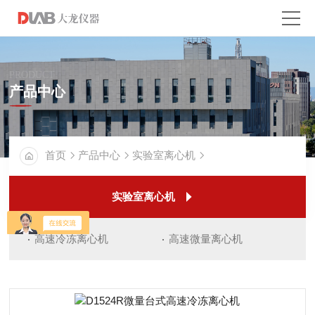
PRODUCT
产品中心
首页
产品中心
实验室离心机
实验室离心机
高速冷冻离心机
高速微量离心机
低