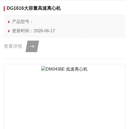
DG1616大容量高速离心机
产品型号：
更新时间：2026-06-17
查看详情