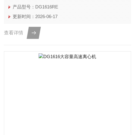
产品型号：DG1616RE
更新时间：2026-06-17
查看详情