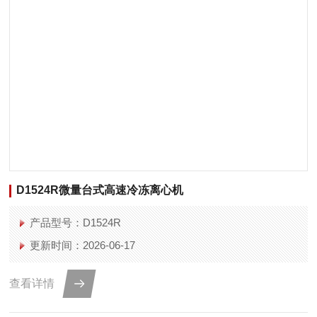
D1524R微量台式高速冷冻离心机
产品型号：D1524R
更新时间：2026-06-17
查看详情