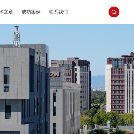
术文章
成功案例
联系我们