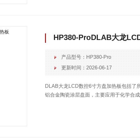
HP380-ProDLAB大龙
产品型号：HP380-Pro
更新时间：2026-06-17
DLAB大龙LCD数控6寸方盘加热板包括
铝合金陶瓷涂层盘面，主要应用于化学合