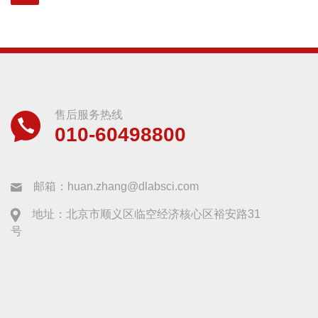
售后服务热线
010-60498800
邮箱：huan.zhang@dlabsci.com
地址：北京市顺义区临空经济核心区裕安路31
号