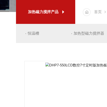
加热磁力搅拌产品
首页
恒温槽
加热型磁力搅拌器