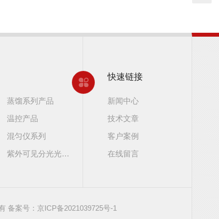
快速链接
蒸馏系列产品
新闻中心
温控产品
技术文章
混匀仪系列
客户案例
紫外可见分光光度计
在线留言
所有
备案号：京ICP备2021039725号-1