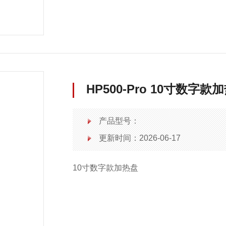
HP500-Pro 10寸数字款
产品型号：
更新时间：2026-06-17
10寸数字款加热盘