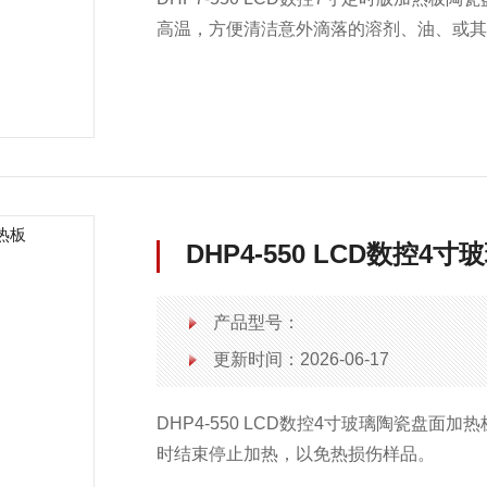
高温，方便清洁意外滴落的溶剂、油、或
DHP4-550 LCD数控
产品型号：
更新时间：2026-06-17
DHP4-550 LCD数控4寸玻璃陶瓷盘面加热
时结束停止加热，以免热损伤样品。