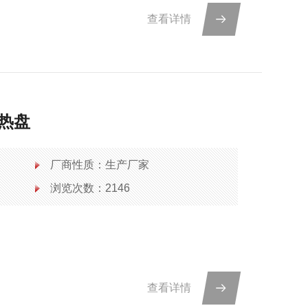
查看详情
加热盘
厂商性质：生产厂家
浏览次数：2146
查看详情