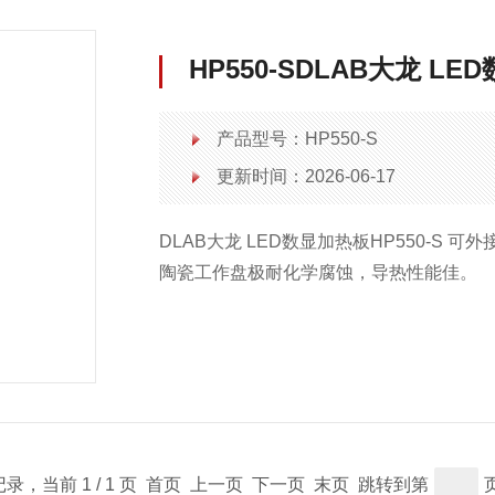
HP550-SDLAB大龙 L
产品型号：HP550-S
更新时间：2026-06-17
DLAB大龙 LED数显加热板HP550-S 可
陶瓷工作盘极耐化学腐蚀，导热性能佳。
条记录，当前 1 / 1 页 首页 上一页 下一页 末页 跳转到第