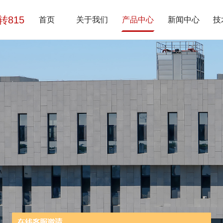
7转815
首页
关于我们
产品中心
新闻中心
技