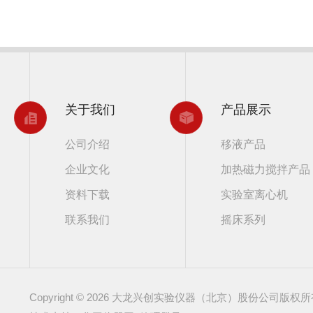
关于我们
产品展示
公司介绍
移液产品
企业文化
加热磁力搅拌产品
资料下载
实验室离心机
联系我们
摇床系列
Copyright © 2026 大龙兴创实验仪器（北京）股份公司版权