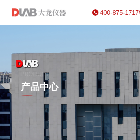
400-875-171
PRODUCT
产品中心