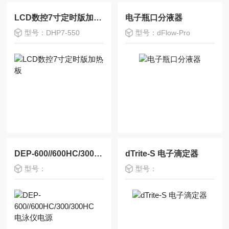
LCD数控7寸定时版加热板
电子瓶口分液器
型号：DHP7-550
型号：dFlow-Pro
DEP-600//600HC/300/300HC 电泳仪电源
dTrite-S 电子滴定器
型号：
型号：