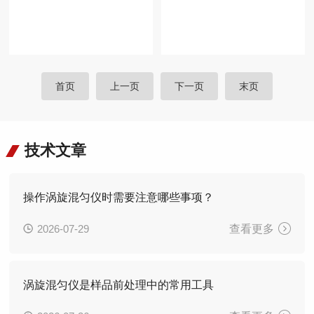
首页
上一页
下一页
末页
技术文章
操作涡旋混匀仪时需要注意哪些事项？
2026-07-29
查看更多
涡旋混匀仪是样品前处理中的常用工具