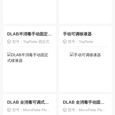
DLAB半消毒手动固定式移液器
手动可调移液器
型号：TopPette 固定式
型号：TopPette
DLAB 全消毒可调式手动多道移液器
DLAB 全消毒手动固定式移液器
型号：MicroPette Plus可调式
型号：MicroPette Plus 固定式