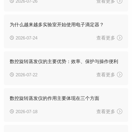
2026-07-26
查看更多
为什么越来越多实验室开始使用电子滴定器？
2026-07-24
查看更多
数控旋转蒸发仪的主要优势：效率、保护与操作便利
2026-07-22
查看更多
数控旋转蒸发仪的作用主要体现在三个方面
2026-07-18
查看更多