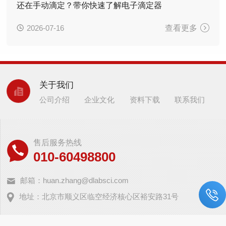
还在手动滴定？带你快速了解电子滴定器
2026-07-16
查看更多
关于我们
公司介绍
企业文化
资料下载
联系我们
售后服务热线
010-60498800
邮箱：huan.zhang@dlabsci.com
地址：北京市顺义区临空经济核心区裕安路31号