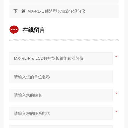
下一篇
MX-RL-E 经济型长轴旋转混匀仪
在线留言