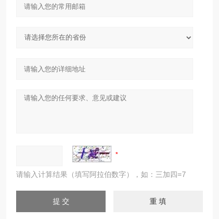
请输入计算结果（填写阿拉伯数字），如：三加四=7