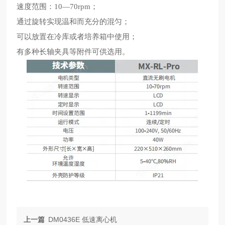
速度范围：10—70rpm；
通过旋转实现温和而充分的混匀；
可以放置在冷库或者培养箱中使用；
有多种长轴夹具等附件可供选用。
上一篇
DM0436E 低速离心机