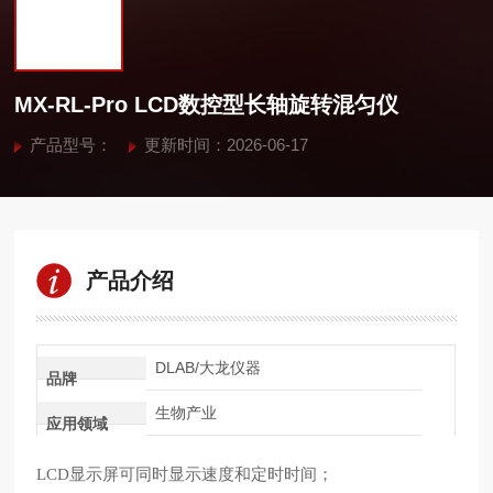
MX-RL-Pro LCD数控型长轴旋转混匀仪
产品型号：
更新时间：2026-06-17
产品介绍
DLAB/大龙仪器
品牌
生物产业
应用领域
LCD显示屏可同时显示速度和定时时间；