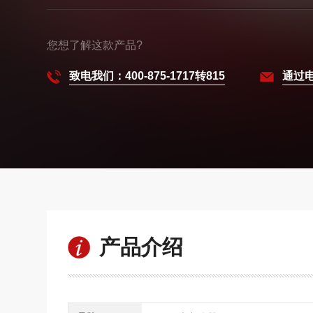
您想了解这款产品?
致电我们：400-875-1717转815
通过
产品介绍