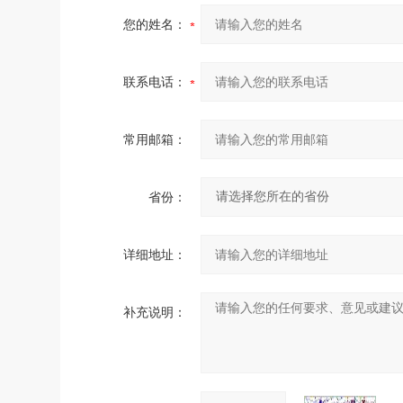
您的姓名：
联系电话：
常用邮箱：
省份：
详细地址：
补充说明：