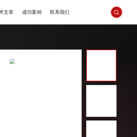
术文章
成功案例
联系我们