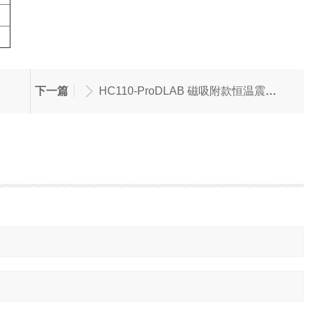
下一篇
HC110-ProDLAB 磁吸附款恒温震荡金属浴