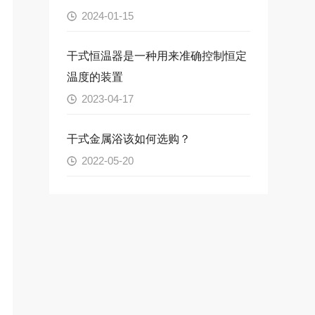
2024-01-15
干式恒温器是一种用来准确控制恒定
温度的装置
2023-04-17
干式金属浴该如何选购？
2022-05-20