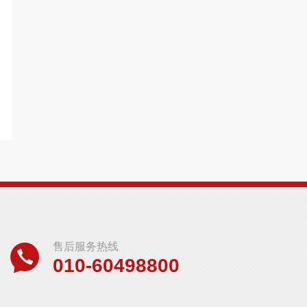
售后服务热线
010-60498800