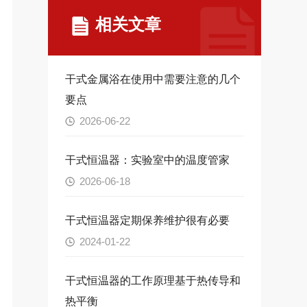
相关文章
干式金属浴在使用中需要注意的几个
要点
2026-06-22
干式恒温器：实验室中的温度管家
2026-06-18
干式恒温器定期保养维护很有必要
2024-01-22
干式恒温器的工作原理基于热传导和
热平衡