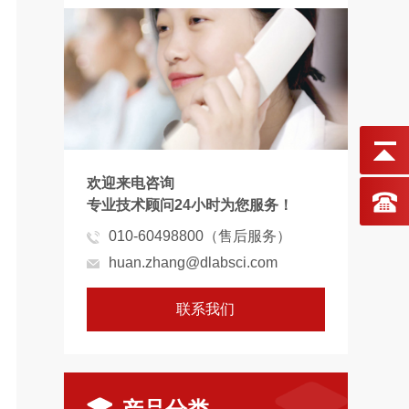
欢迎来电咨询
专业技术顾问24小时为您服务！
010-60498800（售后服务）
huan.zhang@dlabsci.com
联系我们