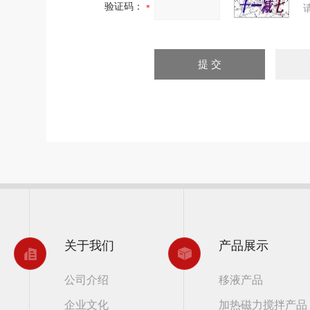
验证码：
关于我们
产品展示
公司介绍
移液产品
企业文化
加热磁力搅拌产品