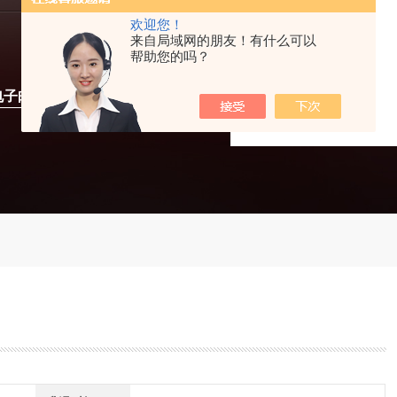
欢迎您！
来自局域网的朋友！有什么可以
帮助您的吗？
电子邮件联系我们