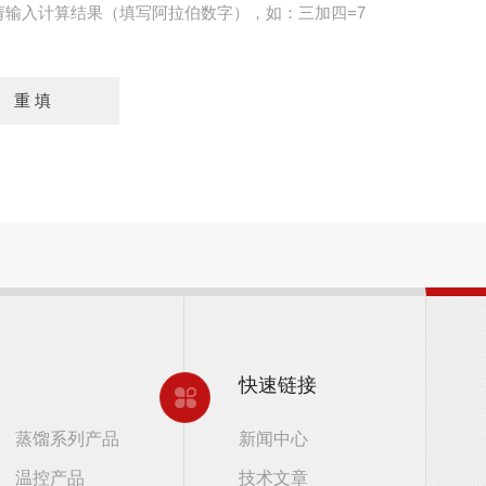
请输入计算结果（填写阿拉伯数字），如：三加四=7
快速链接
蒸馏系列产品
新闻中心
温控产品
技术文章