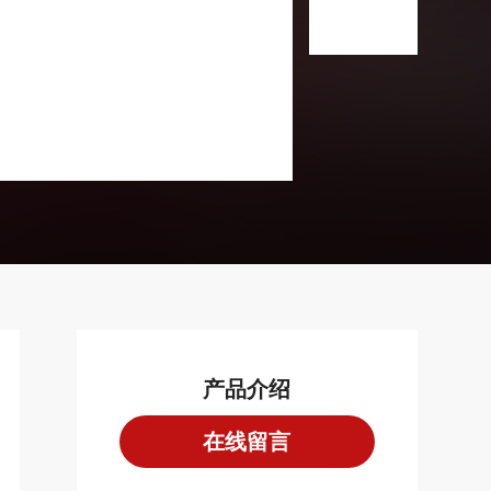
产品介绍
在线留言