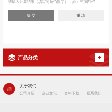
请输入计算结果（填写阿拉伯数字），如：三加四=7
产品分类
关于我们
公司介绍
企业文化
资料下载
联系我们