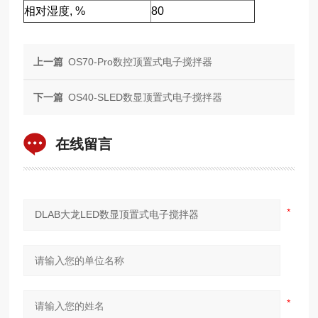
相对湿度, %
80
上一篇
OS70-Pro数控顶置式电子搅拌器
下一篇
OS40-SLED数显顶置式电子搅拌器
在线留言