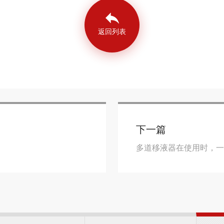
返回列表
下一篇
多道移液器在使用时，