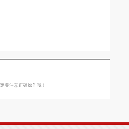
一定要注意正确操作哦！