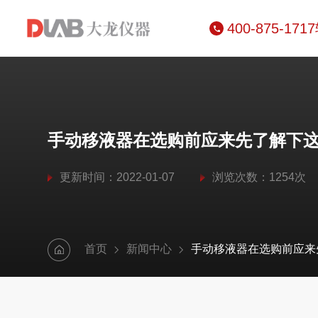
400-875-171
手动移液器在选购前应来先了解下
更新时间：2022-01-07
浏览次数：1254次
首页
新闻中心
手动移液器在选购前应来