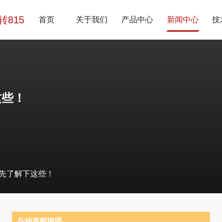
7转815
首页
关于我们
产品中心
新闻中心
技
这些！
先了解下这些！