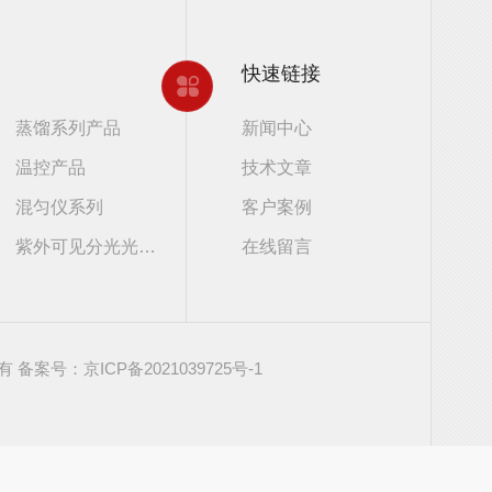
快速链接
蒸馏系列产品
新闻中心
温控产品
技术文章
混匀仪系列
客户案例
紫外可见分光光度计
在线留言
所有
备案号：京ICP备2021039725号-1