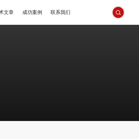
术文章
成功案例
联系我们