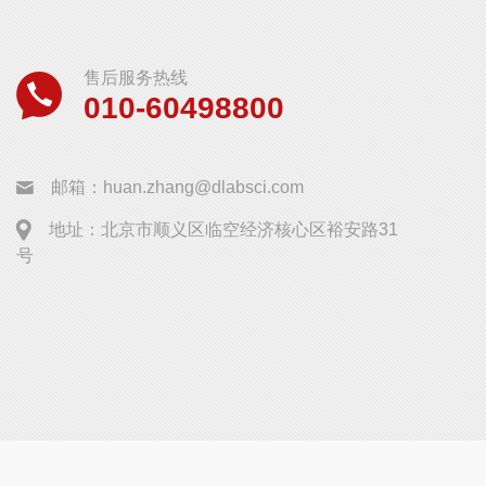
售后服务热线
010-60498800
邮箱：huan.zhang@dlabsci.com
地址：北京市顺义区临空经济核心区裕安路31
号