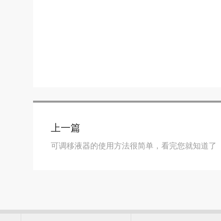
上一篇
可调移液器的使用方法很简单，看完您就知道了