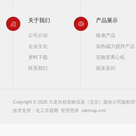
关于我们
产品展示
公司介绍
移液产品
企业文化
加热磁力搅拌产品
资料下载
实验室离心机
联系我们
摇床系列
Copyright © 2026 大龙兴创实验仪器（北京）股份公司版权
技术支持：化工仪器网
管理登录
sitemap.xml