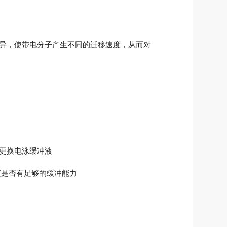
异，使带电分子产生不同的迁移速度，从而对
更换电泳缓冲液
液是否有足够的缓冲能力