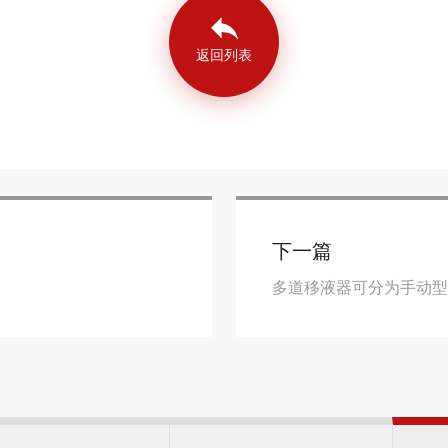
返回列表
下一篇
多道移液器可分为手动