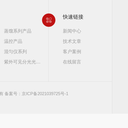
快速链接
蒸馏系列产品
新闻中心
温控产品
技术文章
混匀仪系列
客户案例
紫外可见分光光度计
在线留言
所有
备案号：京ICP备2021039725号-1