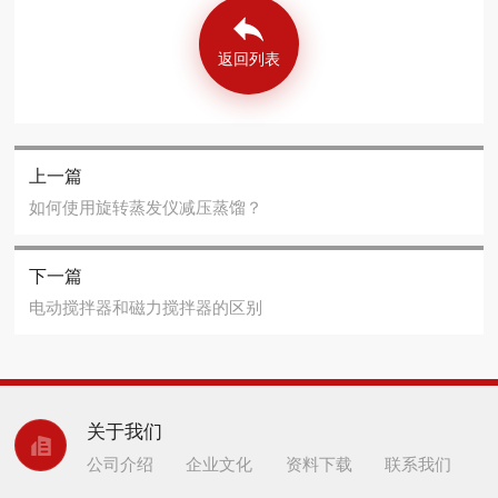
返回列表
上一篇
如何使用旋转蒸发仪减压蒸馏？
下一篇
电动搅拌器和磁力搅拌器的区别
关于我们
公司介绍
企业文化
资料下载
联系我们