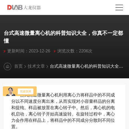
台式高速微量离心机的科普知识大全，你真不一定都
懂
更新时间：2023-12-26
浏览次数：2206次
首页
技术文章
台式高速微量离心机的科普知识大全，你真不一定都懂
台式高速微量离心机利用离心力将样品中的不同成
分以不同速度分离出来，从而实现对小容量样品的分离
和提纯。样品被放置在离心转子中。然后，离心机的电
机启动，离心转子开始高速旋转。在旋转过程中，离心
力会作用在样品上，将样品中的不同成分分散到不同位
置。