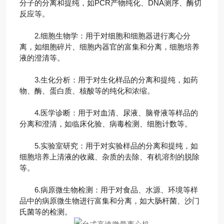
分子的分离和提纯，如PCR产物纯化、DNA测序、酶切
反应等。
2.细胞生物学：用于对细胞和细胞器进行离心分
离，如细胞碎片、细胞内器官的富集和分离，细胞培养
液的澄清等。
3.生化分析：用于对生化样品的分离和提纯，如药
物、酶、蛋白质、核酸等的纯化和浓缩。
4.医学诊断：用于对血清、尿液、脑脊液等样品的
分离和澄清，如临床化验、病毒检测、细胞计数等。
5.实验室研究：用于对实验样品的分离和提纯，如
细胞培养上清液的收藏、杂质的去除、有机溶剂的脱除
等。
6.病原微生物检测：用于对食品、水源、环境等样
品中的病原微生物进行富集和分离，如大肠杆菌、沙门
氏菌等的检测。