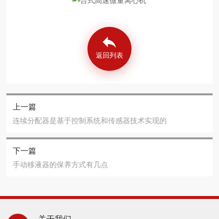
返回列表
上一篇
连续分配器是基于控制系统和传感器技术实现的
下一篇
手动移液器的保养方式有几点