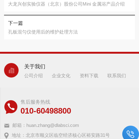
大龙兴创实验仪器（北京）股份公司Mini 金属浴产品介绍
下一篇
孔板混匀仪使用后的维护处理方法
关于我们
公司介绍
企业文化
资料下载
联系我们
售后服务热线
010-60498800
邮箱：huan.zhang@dlabsci.com
地址：北京市顺义区临空经济核心区裕安路31号