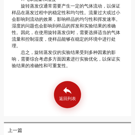
旋转蒸发仪通常需要产生一定的气体流动，以保证
样品在蒸发过程中的稳定性和均匀性。流量过大或过小
会影响到流动的效果，影响样品的均匀性和挥发速率。
湿度的问题也会影响到样品的挥发和实验结果的准确
性。因此，在使用旋转蒸发仪时，需要选择适当的气体
流量和控制湿度，使样品能够在稳定的环境中进行处
理。
总之，旋转蒸发仪的实验结果受到多种因素的影
响，需要综合考虑多方面因素进行实验优化，以保证实
验结果的准确性和可重复性。
返回列表
上一篇