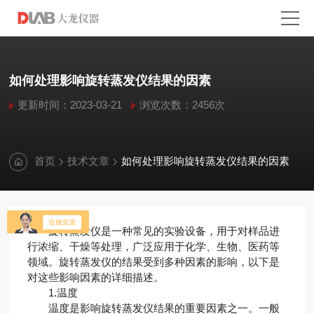
如何处理影响旋转蒸发仪结果的因素
更新时间：2023-03-21
浏览次数：2456次
首页
技术文章
如何处理影响旋转蒸发仪结果的因素
旋转蒸发仪是一种常见的实验设备，用于对样品进
行浓缩、干燥等处理，广泛应用于化学、生物、医药等
领域。旋转蒸发仪的结果受到多种因素的影响，以下是
对这些影响因素的详细描述。
1.温度
温度是影响旋转蒸发仪结果的重要因素之一。一般