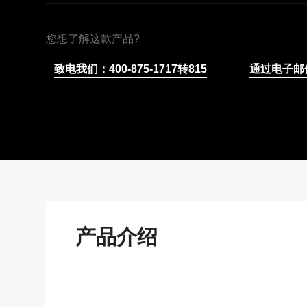
您想了解这款产品?
致电我们：400-875-1717转815
通过电子邮
产品介绍