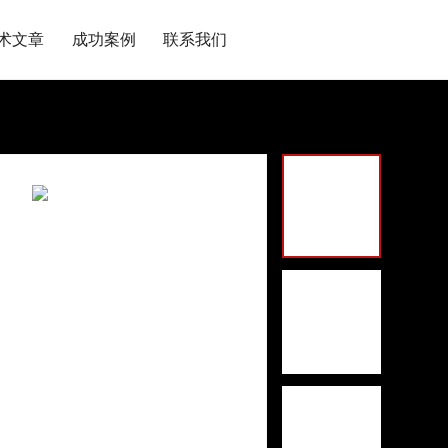
术文章
成功案例
联系我们