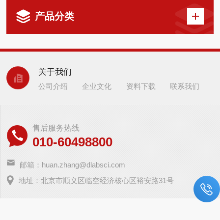
产品分类
关于我们
公司介绍
企业文化
资料下载
联系我们
售后服务热线
010-60498800
邮箱：huan.zhang@dlabsci.com
地址：北京市顺义区临空经济核心区裕安路31号