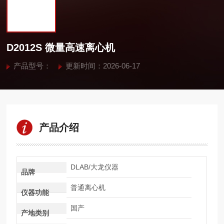
D2012S 微量高速离心机
产品型号：
更新时间：2026-06-17
产品介绍
DLAB/大龙仪器
品牌
普通离心机
仪器功能
国产
产地类别