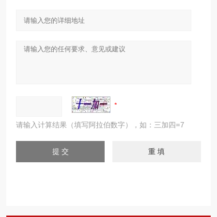
请输入计算结果（填写阿拉伯数字），如：三加四=7