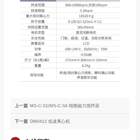
上一篇
MS-C-S1/MS-C-S4 细胞磁力搅拌器
下一篇
DM0412 低速离心机