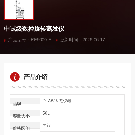
中试级数控旋转蒸发仪
产品型号：RE5000-E
更新时间：2026-06-17
产品介绍
DLAB/大龙仪器
品牌
50L
容量大小
面议
价格区间