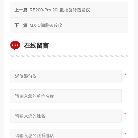
上一篇
RE200-Pro 20L数控旋转蒸发仪
下一篇
MX-C细胞破碎仪
在线留言