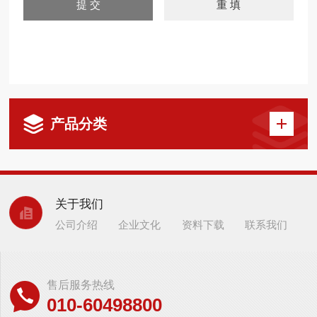
产品分类
关于我们
公司介绍
企业文化
资料下载
联系我们
售后服务热线
010-60498800