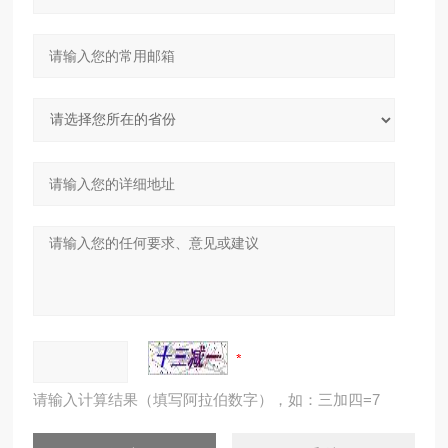
请输入计算结果（填写阿拉伯数字），如：三加四=7