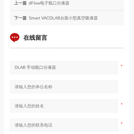
上一篇
dFlow电子瓶口分液器
下一篇
Smart VACDLAB台面小型真空吸液器
在线留言