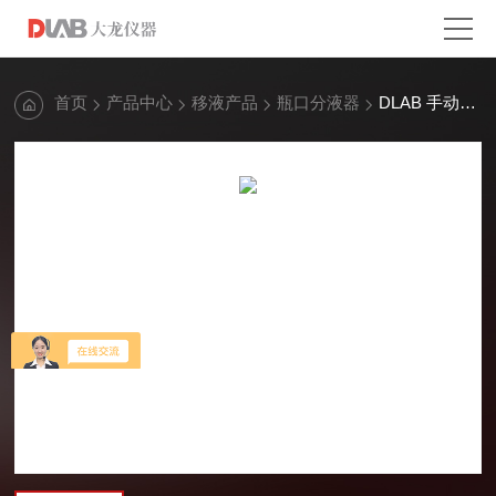
首页
产品中心
移液产品
瓶口分液器
DLAB 手动瓶口分液器