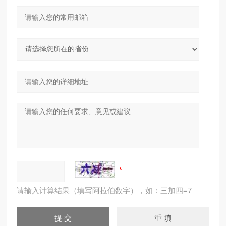
请输入计算结果（填写阿拉伯数字），如：三加四=7