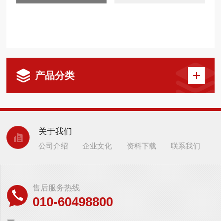
产品分类
关于我们
公司介绍
企业文化
资料下载
联系我们
售后服务热线
010-60498800