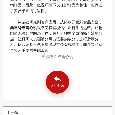
物样品。因此，低温环境不仅保护样品完整性，也保证
了实验结果的可靠性。
从基础研究到临床应用，从药物开发到食品安全，
高速冷冻离心机
默默支撑着现代生命科学的运转。它把
肉眼无法分辨的混合物，在几分钟内变成清晰可辨的分
层，让科研人员能够分离出需要的成分，进行后续分
析。这台设备虽然不常出现在公众视野中，却是实验室
里较为重要的基础工具。
返回列表
上一篇