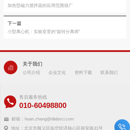
加热型磁力搅拌器的应用范围很广
下一篇
小型离心机：实验室里的“旋转分离师”
关于我们
公司介绍
企业文化
资料下载
联系我们
售后服务热线
010-60498800
邮箱：huan.zhang@dlabsci.com
地址：北京市顺义区临空经济核心区裕安路31号