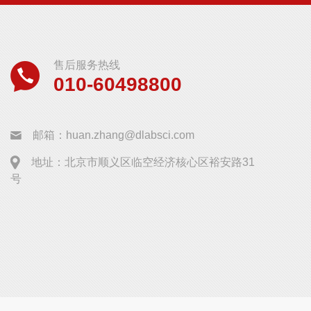
售后服务热线
010-60498800
邮箱：huan.zhang@dlabsci.com
地址：北京市顺义区临空经济核心区裕安路31
号