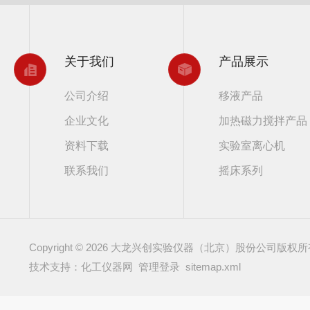
关于我们
产品展示
公司介绍
移液产品
企业文化
加热磁力搅拌产品
资料下载
实验室离心机
联系我们
摇床系列
Copyright © 2026 大龙兴创实验仪器（北京）股份公司版权
技术支持：化工仪器网
管理登录
sitemap.xml