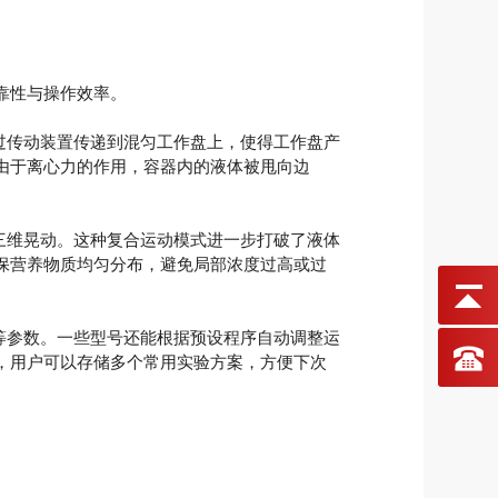
靠性与操作效率。
过传动装置传递到混匀工作盘上，使得工作盘产
由于离心力的作用，容器内的液体被甩向边
三维晃动。这种复合运动模式进一步打破了液体
保营养物质均匀分布，避免局部浓度过高或过
等参数。一些型号还能根据预设程序自动调整运
，用户可以存储多个常用实验方案，方便下次