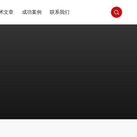
术文章
成功案例
联系我们