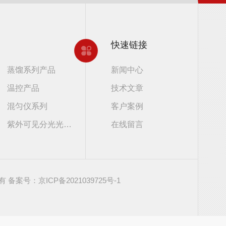
快速链接
蒸馏系列产品
新闻中心
温控产品
技术文章
混匀仪系列
客户案例
紫外可见分光光度计
在线留言
所有
备案号：京ICP备2021039725号-1