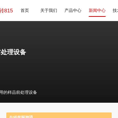
7转815
首页
关于我们
产品中心
新闻中心
技
前处理设备
用的样品前处理设备