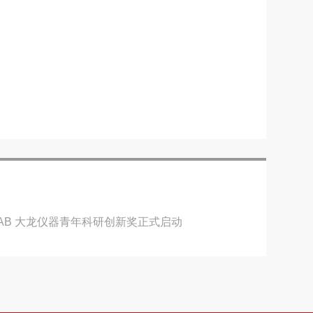
LAB 大龙仪器青年科研创新奖正式启动