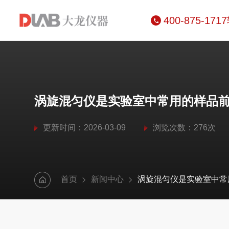
400-875-171
涡旋混匀仪是实验室中常用的样品
更新时间：2026-03-09
浏览次数：276次
首页
新闻中心
涡旋混匀仪是实验室中常