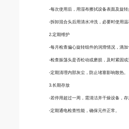
-每次使用后，用湿布擦拭设备表面及旋转
-拆卸混合头后用清水冲洗，必要时使用温
2.定期维护
-每月检查偏心旋转组件的润滑情况，滴加
-检查振荡头是否松动或磨损，及时紧固或
-定期清理内部灰尘，防止堵塞影响散热。
3.长期存放
-若停用超过一周，需清洁并干燥设备，存
-定期通电检查性能，确保元件正常。