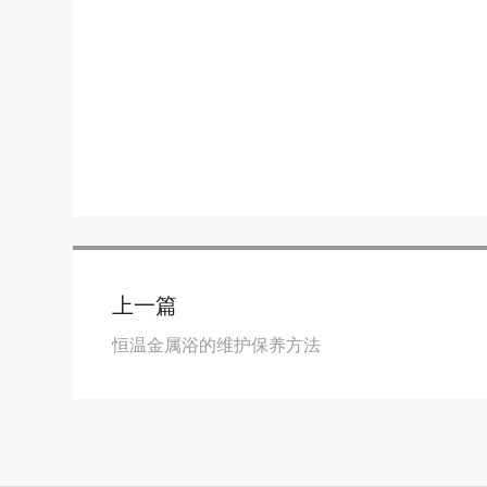
上一篇
恒温金属浴的维护保养方法