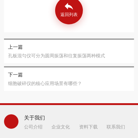
返回列表
上一篇
孔板混匀仪可分为圆周振荡和往复振荡两种模式
下一篇
细胞破碎仪的核心应用场景有哪些？
关于我们
公司介绍
企业文化
资料下载
联系我们