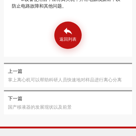
防止电路故障和其他问题。
返回列表
上一篇
掌上离心机可以帮助科研人员快速地对样品进行离心分离
下一篇
国产移液器的发展现状以及前景