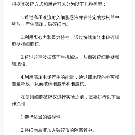
根据其破碎方式和用途可以分为以下几种类型：
1.通过高压液流射入细胞悬液并在特定的放松器中
释放，产生高压，破碎细胞。
2.利用离心力和重力特性，通过快速旋转来破碎细
胞壁和细胞核。
3.通过超声波振荡产生机械波，从而破碎细胞壁和
细胞核。
4.利用高压电场产生的能量，通过细胞膜的电离和
能量释放，从而破碎细胞壁和细胞核。
在使用细胞破碎仪进行实验之前，需要进行以下操
作流程：
1.选择适当的破碎球。
2.将细胞悬液加入破碎仪的隔离管中。