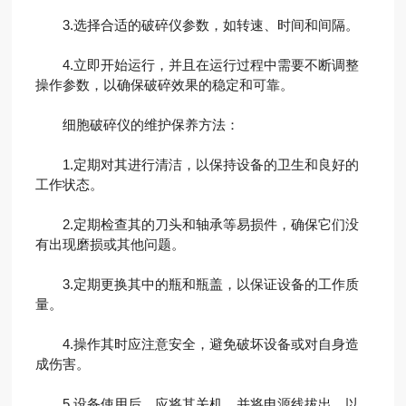
3.选择合适的破碎仪参数，如转速、时间和间隔。
4.立即开始运行，并且在运行过程中需要不断调整
操作参数，以确保破碎效果的稳定和可靠。
细胞破碎仪的维护保养方法：
1.定期对其进行清洁，以保持设备的卫生和良好的
工作状态。
2.定期检查其的刀头和轴承等易损件，确保它们没
有出现磨损或其他问题。
3.定期更换其中的瓶和瓶盖，以保证设备的工作质
量。
4.操作其时应注意安全，避免破坏设备或对自身造
成伤害。
5.设备使用后，应将其关机，并将电源线拔出，以