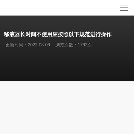
移液器长时间不使用应按照以下规范进行操作
更新时间：2022-08-09
浏览次数：1792次