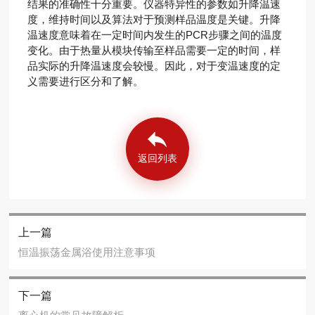
结果的准确性十分重要。仪器特异性的参数如升降温速
度，维持时间以及算法对于预测样品温度是关键。升降
温速度意味着在一定时间内发生的PCR步骤之间的温度
变化。由于热量从模块传输至样品需要一定的时间，样
品实际的升降温速度会较慢。因此，对于变温速度的定
义需要进行区分和了解。
返回列表
上一篇
恒温振荡金属浴使用注意事项
下一篇